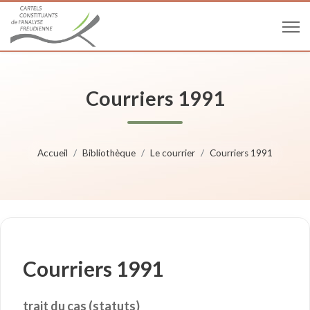
Courriers 1991
Accueil
Bibliothèque
Le courrier
Courriers 1991
Courriers 1991
trait du cas (statuts)