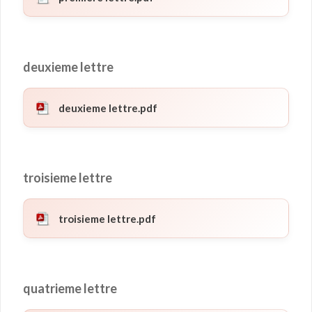
deuxieme lettre
deuxieme lettre.pdf
troisieme lettre
troisieme lettre.pdf
quatrieme lettre