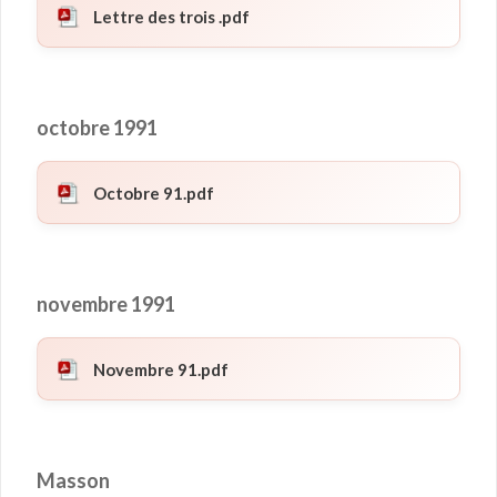
Lettre des trois .pdf
octobre 1991
Octobre 91.pdf
novembre 1991
Novembre 91.pdf
Masson