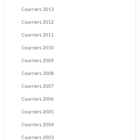
Courriers 2013
Courriers 2012
Courriers 2011
Courriers 2010
Courriers 2009
Courriers 2008
Courriers 2007
Courriers 2006
Courriers 2005
Courriers 2004
Courriers 2003