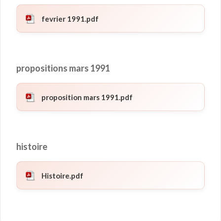
fevrier 1991.pdf
propositions mars 1991
proposition mars 1991.pdf
histoire
Histoire.pdf