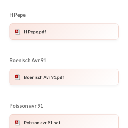
H Pepe
H Pepe.pdf
Boenisch Avr 91
Boenisch Avr 91.pdf
Poisson avr 91
Poisson avr 91.pdf