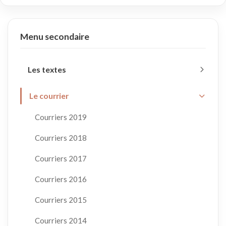
Menu secondaire
Les textes
Le courrier
Courriers 2019
Courriers 2018
Courriers 2017
Courriers 2016
Courriers 2015
Courriers 2014