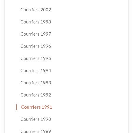
Courriers 2002
Courriers 1998
Courriers 1997
Courriers 1996
Courriers 1995
Courriers 1994
Courriers 1993
Courriers 1992
Courriers 1991
Courriers 1990
Courriers 1989