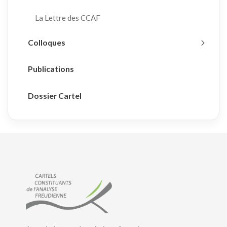
La Lettre des CCAF
Colloques
Publications
Dossier Cartel