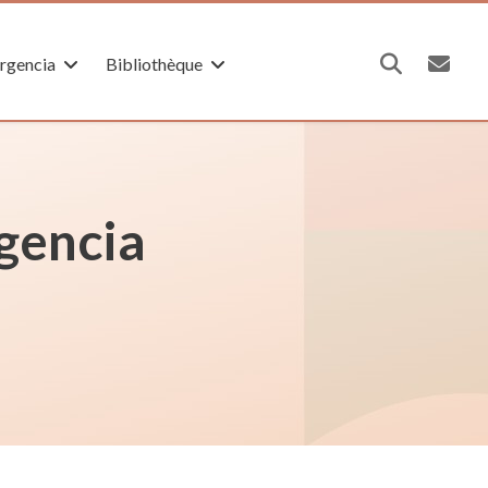
rgencia
Bibliothèque
gencia