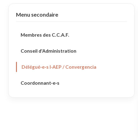
Menu secondaire
Membres des C.C.A.F.
Conseil d'Administration
Délégué·e·s I-AEP / Convergencia
Coordonnant·e·s