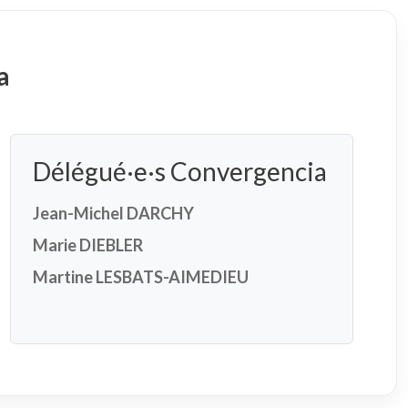
a
Délégué·e·s Convergencia
Jean-Michel DARCHY
Marie DIEBLER
Martine LESBATS-AIMEDIEU