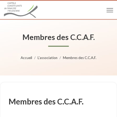
Membres des C.C.A.F.
Accueil
L'association
Membres des C.C.A.F.
Membres des C.C.A.F.