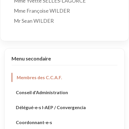
Mme Yvette SELLES-LAGORCE
Mme Françoise WILDER
Mr Sean WILDER
Menu secondaire
Membres des C.C.A.F.
Conseil d'Administration
Délégué·e·s I-AEP / Convergencia
Coordonnant·e·s