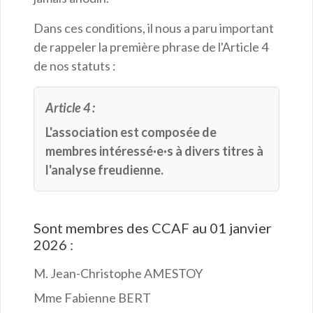
Dans ces conditions, il nous a paru important
de rappeler la première phrase de l'Article 4
de nos statuts :
Article 4 :
L'association est composée de
membres intéressé·e·s à divers titres à
l'analyse freudienne.
Sont membres des CCAF au 01 janvier
2026 :
M. Jean-Christophe AMESTOY
Mme Fabienne BERT