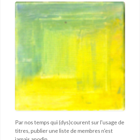
Par nos temps qui (dys)courent sur l'usage de
titres, publier une liste de membres n'est
jamais anodin.