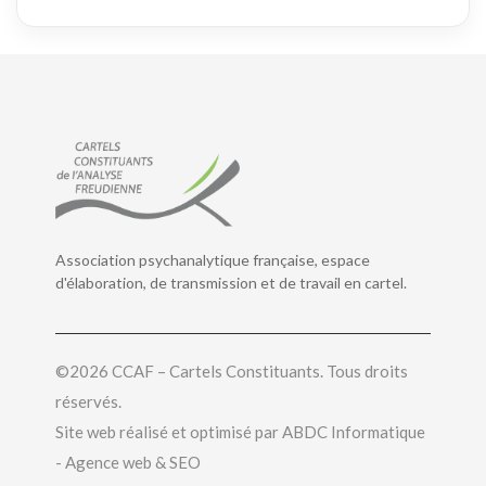
Association psychanalytique française, espace
d'élaboration, de transmission et de travail en cartel.
©2026 CCAF – Cartels Constituants. Tous droits
réservés.
Site web réalisé et optimisé par
ABDC Informatique
- Agence web & SEO