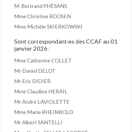
M. Bertrand PHÉSANS
Mme Christine ROOSEN
Mme Michèle SKIERKOWSKI
Sont correspondant·es des CCAF au 01
janvier 2026 :
Mme Catherine COLLET
Mr Daniel DELOT
Mr Eric DIDIER
Mme Claudine HERAIL
Mr André LAVIOLETTE
Mme Marie RHEINBOLD
Mr Albert SANTELLI