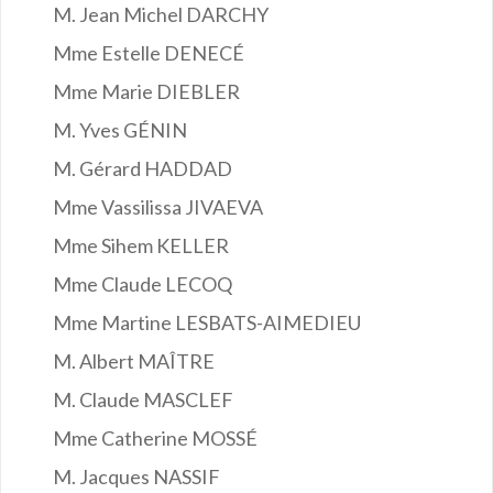
M. Jean Michel DARCHY
Mme Estelle DENECÉ
Mme Marie DIEBLER
M. Yves GÉNIN
M. Gérard HADDAD
Mme Vassilissa JIVAEVA
Mme Sihem KELLER
Mme Claude LECOQ
Mme Martine LESBATS-AIMEDIEU
M. Albert MAÎTRE
M. Claude MASCLEF
Mme Catherine MOSSÉ
M. Jacques NASSIF