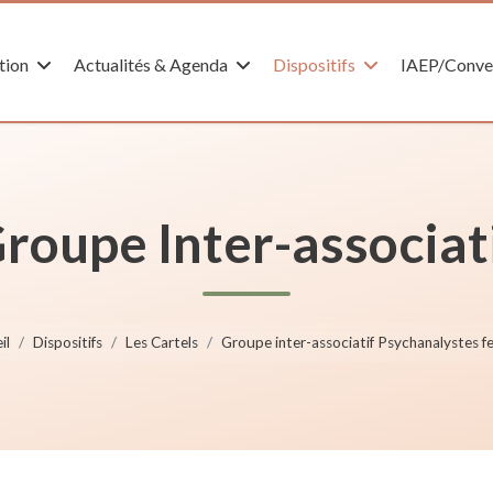
tion
Actualités & Agenda
Dispositifs
IAEP/Conve
roupe Inter-associat
il
Dispositifs
Les Cartels
Groupe inter-associatif Psychanalystes 