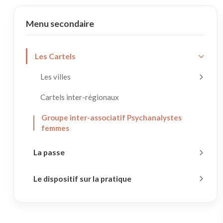
Menu secondaire
Les Cartels
Les villes
Cartels inter-régionaux
Groupe inter-associatif Psychanalystes
femmes
La passe
Le dispositif sur la pratique