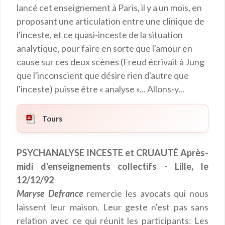
lancé cet enseignement à Paris, il y a un mois, en
proposant une articulation entre une clinique de
l'inceste, et ce quasi-inceste de la situation
analytique, pour faire en sorte que l'amour en
cause sur ces deux scènes (Freud écrivait à Jung
que l'inconscient que désire rien d'autre que
l'inceste) puisse être « analyse »... Allons-y...
Tours
PSYCHANALYSE INCESTE et CRUAUTÉ Après-
midi d'enseignements collectifs - Lille, le
12/12/92
Maryse Defrance
remercie les avocats qui nous
laissent leur maison. Leur geste n'est pas sans
relation avec ce qui réunit les participants: Les