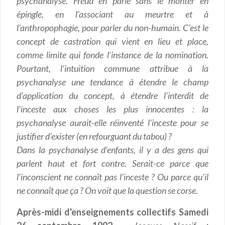
psychanalyse. Freud en parle sans le monter en
épingle, en l’associant au meurtre et à
l’anthropophagie, pour parler du non-humain. C’est le
concept de castration qui vient en lieu et place,
comme limite qui fonde l’instance de la nomination.
Pourtant, l’intuition commune attribue à la
psychanalyse une tendance à étendre le champ
d’application du concept, à étendre l’interdit de
l’inceste aux choses les plus innocentes : la
psychanalyse aurait-elle réinventé l’inceste pour se
justifier d’exister (en refourguant du tabou) ?
Dans la psychanalyse d’enfants, il y a des gens qui
parlent haut et fort contre. Serait-ce parce que
l’inconscient ne connaît pas l’inceste ? Ou parce qu’il
ne connaît que ça ? On voit que la question se corse.
Après-midi d'enseignements collectifs Samedi