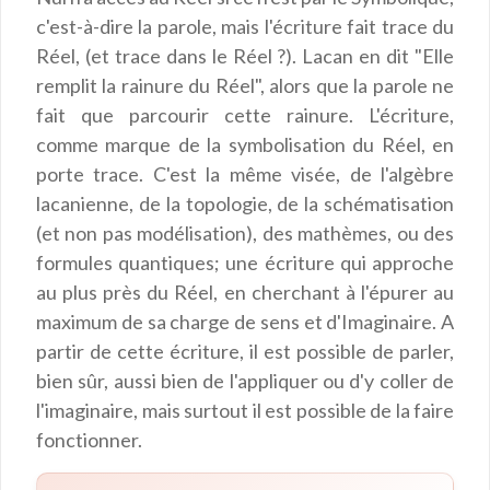
c'est-à-dire la parole, mais l'écriture fait trace du
Réel, (et trace dans le Réel ?). Lacan en dit "Elle
remplit la rainure du Réel", alors que la parole ne
fait que parcourir cette rainure. L'écriture,
comme marque de la symbolisation du Réel, en
porte trace. C'est la même visée, de l'algèbre
lacanienne, de la topologie, de la schématisation
(et non pas modélisation), des mathèmes, ou des
formules quantiques; une écriture qui approche
au plus près du Réel, en cherchant à l'épurer au
maximum de sa charge de sens et d'Imaginaire. A
partir de cette écriture, il est possible de parler,
bien sûr, aussi bien de l'appliquer ou d'y coller de
l'imaginaire, mais surtout il est possible de la faire
fonctionner.