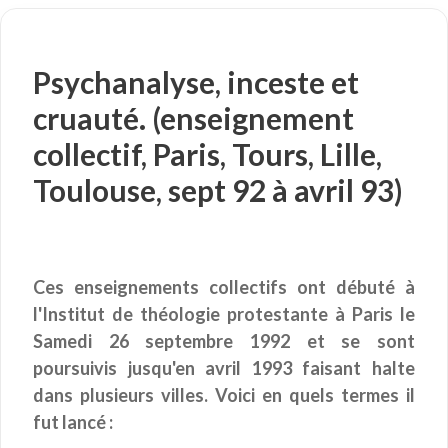
Psychanalyse, inceste et
cruauté. (enseignement
collectif, Paris, Tours, Lille,
Toulouse, sept 92 à avril 93)
Ces enseignements collectifs ont débuté à
l'Institut de théologie protestante à Paris le
Samedi 26 septembre 1992 et se sont
poursuivis jusqu'en avril 1993 faisant halte
dans plusieurs villes. Voici en quels termes il
fut lancé :