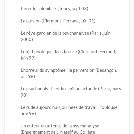
Péter les plombs ? (Tours, sept 03)
La pulsion (Clermont-Ferrand, juin 01)
Le rêve gardien de la psychanalyse (Paris, juin
2000)
L'objet phobique dans la cure (Clermont-Ferrand,
juin 99)
L'horreur du symptôme : la perversion (Besançon,
oct 98)
Le psychanalyste et la clinique actuelle (Paris, mars
98)
Le rude aujourd'hui (journées de travail, Toulouse,
nov 96)
Un auteur en attente de la psychanalyse
(Enseignement de J. Nassif au Collège