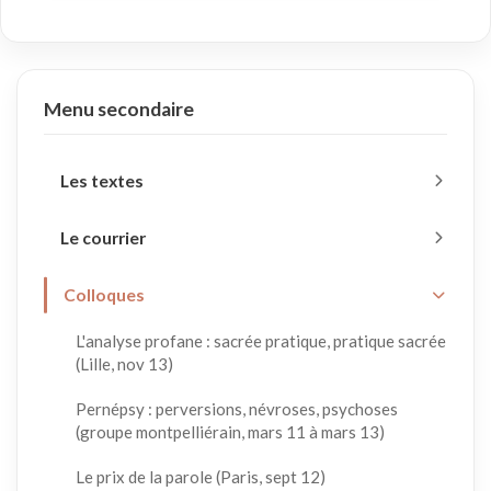
Menu secondaire
Les textes
Le courrier
Colloques
L'analyse profane : sacrée pratique, pratique sacrée
(Lille, nov 13)
Pernépsy : perversions, névroses, psychoses
(groupe montpelliérain, mars 11 à mars 13)
Le prix de la parole (Paris, sept 12)