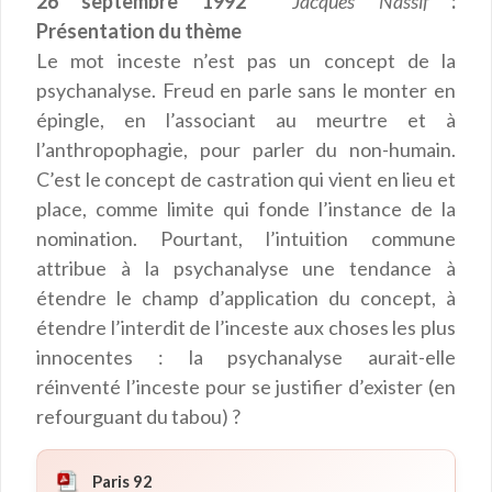
26 septembre 1992
Jacques Nassif
:
Présentation du thème
Le mot inceste n’est pas un concept de la
psychanalyse. Freud en parle sans le monter en
épingle, en l’associant au meurtre et à
l’anthropophagie, pour parler du non-humain.
C’est le concept de castration qui vient en lieu et
place, comme limite qui fonde l’instance de la
nomination. Pourtant, l’intuition commune
attribue à la psychanalyse une tendance à
étendre le champ d’application du concept, à
étendre l’interdit de l’inceste aux choses les plus
innocentes : la psychanalyse aurait-elle
réinventé l’inceste pour se justifier d’exister (en
refourguant du tabou) ?
Paris 92