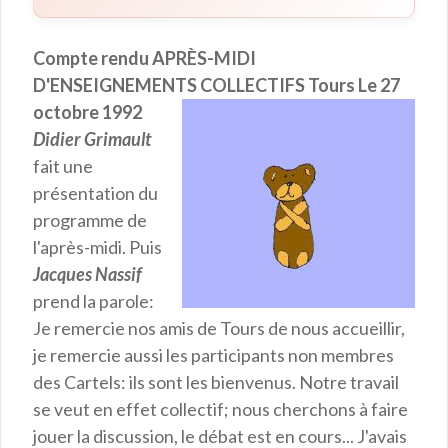
Compte rendu APRÈS-MIDI
D'ENSEIGNEMENTS COLLECTIFS Tours Le 27
octobre 1992
Didier Grimault
fait une
présentation du
programme de
l'après-midi. Puis
Jacques Nassif
prend la parole:
Je remercie nos amis de Tours de nous accueillir,
je remercie aussi les participants non membres
des Cartels: ils sont les bienvenus. Notre travail
se veut en effet collectif; nous cherchons à faire
jouer la discussion, le débat est en cours... J'avais