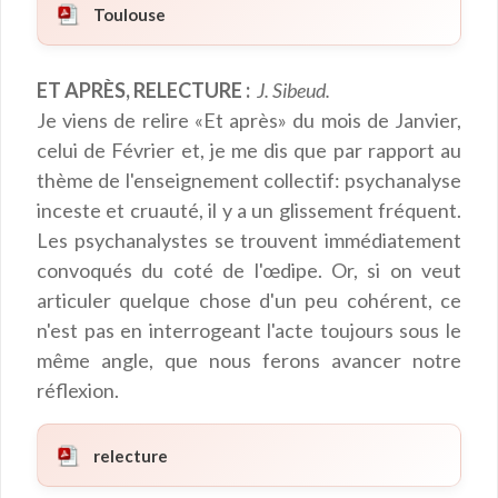
Toulouse
ET APRÈS, RELECTURE :
J. Sibeud.
Je viens de relire «Et après» du mois de Janvier,
celui de Février et, je me dis que par rapport au
thème de l'enseignement collectif: psychanalyse
inceste et cruauté, il y a un glissement fréquent.
Les psychanalystes se trouvent immédiatement
convoqués du coté de l'œdipe. Or, si on veut
articuler quelque chose d'un peu cohérent, ce
n'est pas en interrogeant l'acte toujours sous le
même angle, que nous ferons avancer notre
réflexion.
relecture