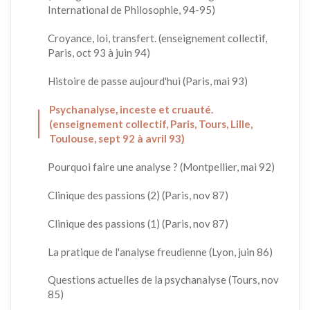
International de Philosophie, 94-95)
Croyance, loi, transfert. (enseignement collectif,
Paris, oct 93 à juin 94)
Histoire de passe aujourd'hui (Paris, mai 93)
Psychanalyse, inceste et cruauté.
(enseignement collectif, Paris, Tours, Lille,
Toulouse, sept 92 à avril 93)
Pourquoi faire une analyse ? (Montpellier, mai 92)
Clinique des passions (2) (Paris, nov 87)
Clinique des passions (1) (Paris, nov 87)
La pratique de l'analyse freudienne (Lyon, juin 86)
Questions actuelles de la psychanalyse (Tours, nov
85)