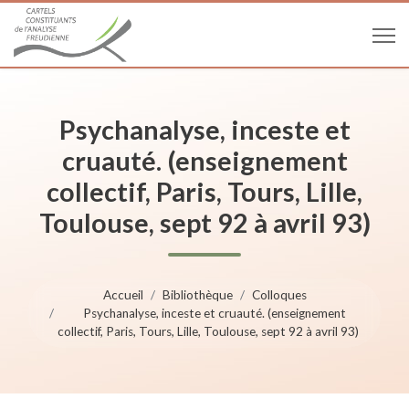
Psychanalyse, inceste et
cruauté. (enseignement
collectif, Paris, Tours, Lille,
Toulouse, sept 92 à avril 93)
Accueil
Bibliothèque
Colloques
Psychanalyse, inceste et cruauté. (enseignement
collectif, Paris, Tours, Lille, Toulouse, sept 92 à avril 93)