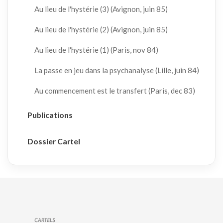
Au lieu de l'hystérie (3) (Avignon, juin 85)
Au lieu de l'hystérie (2) (Avignon, juin 85)
Au lieu de l'hystérie (1) (Paris, nov 84)
La passe en jeu dans la psychanalyse (Lille, juin 84)
Au commencement est le transfert (Paris, dec 83)
Publications
Dossier Cartel