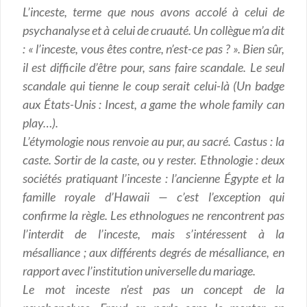
L’inceste, terme que nous avons accolé à celui de
psychanalyse et à celui de cruauté. Un collègue m’a dit
: « l’inceste, vous êtes contre, n’est-ce pas ? ». Bien sûr,
il est difficile d’être pour, sans faire scandale. Le seul
scandale qui tienne le coup serait celui-là (Un badge
aux États-Unis : Incest, a game the whole family can
play…).
L’étymologie nous renvoie au pur, au sacré. Castus : la
caste. Sortir de la caste, ou y rester. Ethnologie : deux
sociétés pratiquant l’inceste : l’ancienne Égypte et la
famille royale d’Hawaii — c’est l’exception qui
confirme la règle. Les ethnologues ne rencontrent pas
l’interdit de l’inceste, mais s’intéressent à la
mésalliance ; aux différents degrés de mésalliance, en
rapport avec l’institution universelle du mariage.
Le mot inceste n’est pas un concept de la