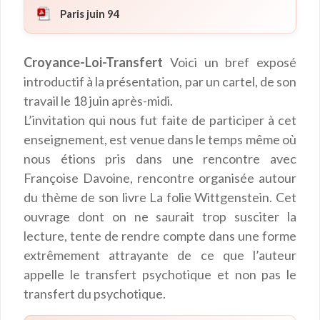
Paris juin 94
Croyance-Loi-Transfert
Voici un bref exposé
introductif à la présentation, par un cartel, de son
travail le 18 juin après-midi.
L’invitation qui nous fut faite de participer à cet
enseignement, est venue dans le temps même où
nous étions pris dans une rencontre avec
Françoise Davoine, rencontre organisée autour
du thème de son livre La folie Wittgenstein. Cet
ouvrage dont on ne saurait trop susciter la
lecture, tente de rendre compte dans une forme
extrêmement attrayante de ce que l’auteur
appelle le transfert psychotique et non pas le
transfert du psychotique.