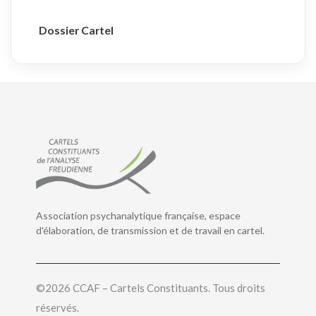
Dossier Cartel
Association psychanalytique française, espace
d'élaboration, de transmission et de travail en cartel.
©2026 CCAF – Cartels Constituants. Tous droits
réservés.