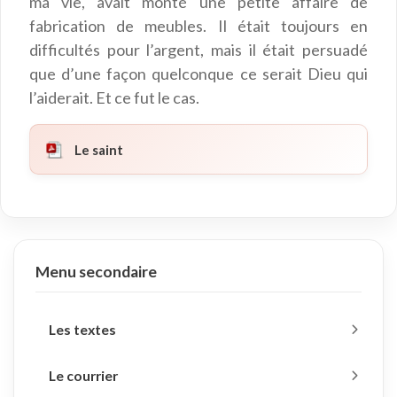
ma vie, avait monté une petite affaire de
fabrication de meubles. Il était toujours en
difficultés pour l’argent, mais il était persuadé
que d’une façon quelconque ce serait Dieu qui
l’aiderait. Et ce fut le cas.
Le saint
Menu secondaire
Les textes
Le courrier