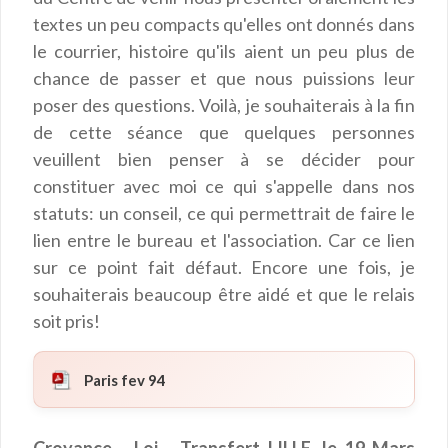
textes un peu compacts qu'elles ont donnés dans
le courrier, histoire qu'ils aient un peu plus de
chance de passer et que nous puissions leur
poser des questions. Voilà, je souhaiterais à la fin
de cette séance que quelques personnes
veuillent bien penser à se décider pour
constituer avec moi ce qui s'appelle dans nos
statuts: un conseil, ce qui permettrait de faire le
lien entre le bureau et l'association. Car ce lien
sur ce point fait défaut. Encore une fois, je
souhaiterais beaucoup être aidé et que le relais
soit pris!
Paris fev 94