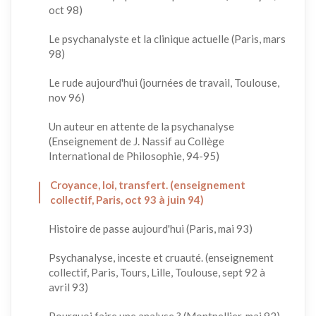
oct 98)
Le psychanalyste et la clinique actuelle (Paris, mars
98)
Le rude aujourd'hui (journées de travail, Toulouse,
nov 96)
Un auteur en attente de la psychanalyse
(Enseignement de J. Nassif au Collège
International de Philosophie, 94-95)
Croyance, loi, transfert. (enseignement
collectif, Paris, oct 93 à juin 94)
Histoire de passe aujourd'hui (Paris, mai 93)
Psychanalyse, inceste et cruauté. (enseignement
collectif, Paris, Tours, Lille, Toulouse, sept 92 à
avril 93)
Pourquoi faire une analyse ? (Montpellier, mai 92)