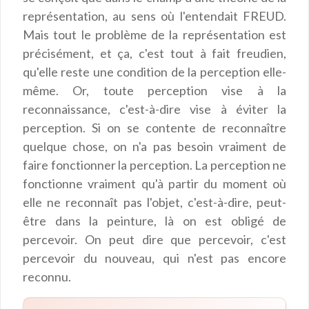
représentation, au sens où l'entendait FREUD.
Mais tout le problème de la représentation est
précisément, et ça, c'est tout à fait freudien,
qu'elle reste une condition de la perception elle-
même. Or, toute perception vise à la
reconnaissance, c'est-à-dire vise à éviter la
perception. Si on se contente de reconnaître
quelque chose, on n'a pas besoin vraiment de
faire fonctionner la perception. La perception ne
fonctionne vraiment qu'à partir du moment où
elle ne reconnaît pas l'objet, c'est-à-dire, peut-
être dans la peinture, là on est obligé de
percevoir. On peut dire que percevoir, c'est
percevoir du nouveau, qui n'est pas encore
reconnu.