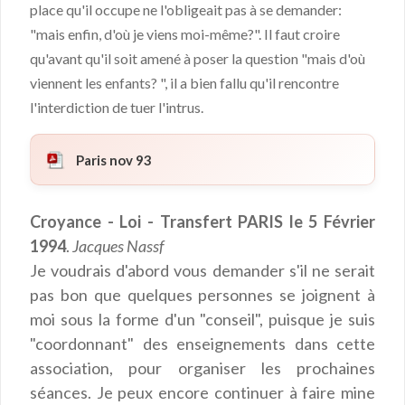
place qu'il occupe ne l'obligeait pas à se demander:
"mais enfin, d'où je viens moi-même?". Il faut croire
qu'avant qu'il soit amené à poser la question "mais d'où
viennent les enfants? ", il a bien fallu qu'il rencontre
l'interdiction de tuer l'intrus.
Paris nov 93
Croyance - Loi - Transfert PARIS le 5 Février
1994
.
Jacques Nassf
Je voudrais d'abord vous demander s'il ne serait
pas bon que quelques personnes se joignent à
moi sous la forme d'un "conseil", puisque je suis
"coordonnant" des enseignements dans cette
association, pour organiser les prochaines
séances. Je peux encore continuer à faire mine