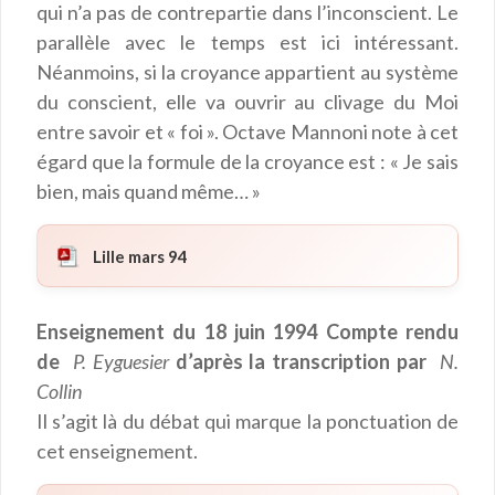
qui n’a pas de contrepartie dans l’inconscient. Le
parallèle avec le temps est ici intéressant.
Néanmoins, si la croyance appartient au système
du conscient, elle va ouvrir au clivage du Moi
entre savoir et « foi ». Octave Mannoni note à cet
égard que la formule de la croyance est : « Je sais
bien, mais quand même… »
Lille mars 94
Enseignement du 18 juin 1994 Compte rendu
de
P. Eyguesier
d’après la transcription par
N.
Collin
Il s’agit là du débat qui marque la ponctuation de
cet enseignement.