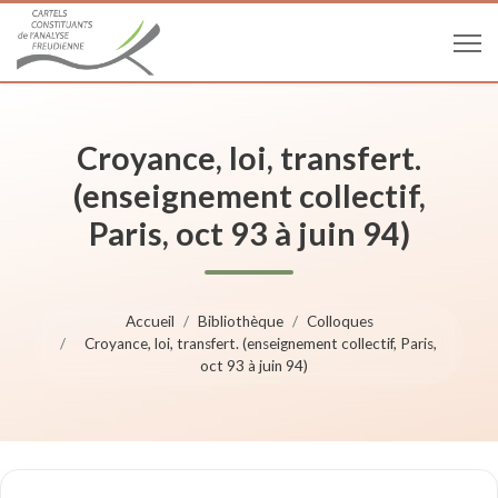
Croyance, loi, transfert.
(enseignement collectif,
Paris, oct 93 à juin 94)
Accueil
Bibliothèque
Colloques
Croyance, loi, transfert. (enseignement collectif, Paris,
oct 93 à juin 94)