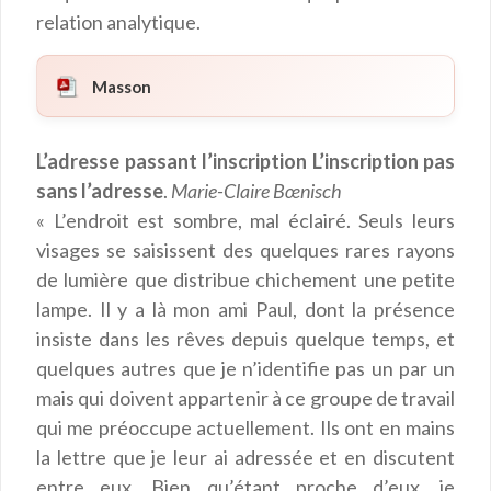
relation analytique.
Masson
L’adresse passant l’inscription L’inscription pas
sans l’adresse
.
Marie-Claire Bœnisch
« L’endroit est sombre, mal éclairé. Seuls leurs
visages se saisissent des quelques rares rayons
de lumière que distribue chichement une petite
lampe. Il y a là mon ami Paul, dont la présence
insiste dans les rêves depuis quelque temps, et
quelques autres que je n’identifie pas un par un
mais qui doivent appartenir à ce groupe de travail
qui me préoccupe actuellement. Ils ont en mains
la lettre que je leur ai adressée et en discutent
entre eux. Bien qu’étant proche d’eux, je