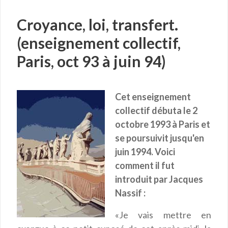
Croyance, loi, transfert.
(enseignement collectif,
Paris, oct 93 à juin 94)
Cet enseignement
collectif débuta le 2
octobre 1993 à Paris et
se poursuivit jusqu'en
juin 1994. Voici
comment il fut
introduit par Jacques
Nassif :
«Je vais mettre en