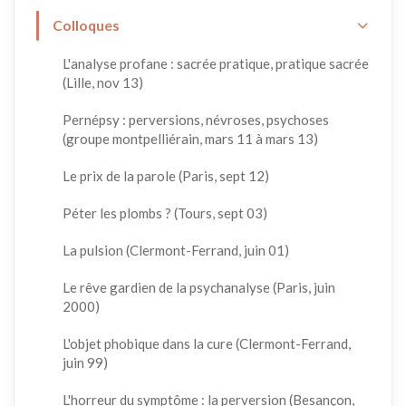
Colloques
L'analyse profane : sacrée pratique, pratique sacrée
(Lille, nov 13)
Pernépsy : perversions, névroses, psychoses
(groupe montpelliérain, mars 11 à mars 13)
Le prix de la parole (Paris, sept 12)
Péter les plombs ? (Tours, sept 03)
La pulsion (Clermont-Ferrand, juin 01)
Le rêve gardien de la psychanalyse (Paris, juin
2000)
L'objet phobique dans la cure (Clermont-Ferrand,
juin 99)
L'horreur du symptôme : la perversion (Besançon,