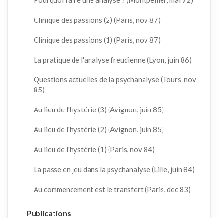
Clinique des passions (2) (Paris, nov 87)
Clinique des passions (1) (Paris, nov 87)
La pratique de l'analyse freudienne (Lyon, juin 86)
Questions actuelles de la psychanalyse (Tours, nov
85)
Au lieu de l'hystérie (3) (Avignon, juin 85)
Au lieu de l'hystérie (2) (Avignon, juin 85)
Au lieu de l'hystérie (1) (Paris, nov 84)
La passe en jeu dans la psychanalyse (Lille, juin 84)
Au commencement est le transfert (Paris, dec 83)
Publications