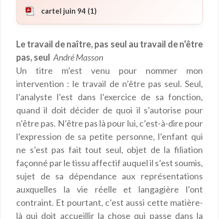
cartel juin 94 (1)
Le travail de naître, pas seul au travail de n’être
pas, seul
André Masson
Un titre m’est venu pour nommer mon
intervention : le travail de n’être pas seul. Seul,
l’analyste l’est dans l’exercice de sa fonction,
quand il doit décider de quoi il s’autorise pour
n’être pas. N’être pas là pour lui, c’est-à-dire pour
l’expression de sa petite personne, l’enfant qui
ne s’est pas fait tout seul, objet de la filiation
façonné par le tissu affectif auquel il s’est soumis,
sujet de sa dépendance aux représentations
auxquelles la vie réelle et langagière l’ont
contraint. Et pourtant, c’est aussi cette matière-
là qui doit accueillir la chose qui passe dans la